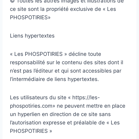
© Toutes les autres images et illustrations de
ce site sont la propriété exclusive de « Les
PHOSPOTIRIES»
Liens hypertextes
« Les PHOSPOTIRIES » décline toute
responsabilité sur le contenu des sites dont il
n’est pas l’éditeur et qui sont accessibles par
l’intermédiaire de liens hypertextes.
Les utilisateurs du site « https://les-
phospotiries.com» ne peuvent mettre en place
un hyperlien en direction de ce site sans
l’autorisation expresse et préalable de « Les
PHOSPOTIRIES »