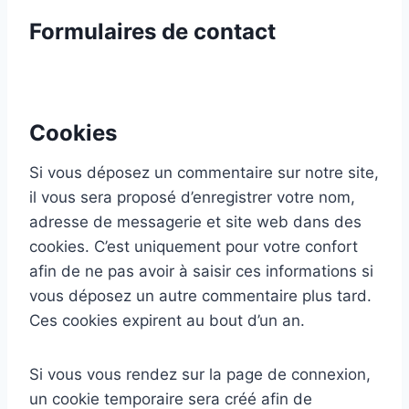
Formulaires de contact
Cookies
Si vous déposez un commentaire sur notre site,
il vous sera proposé d’enregistrer votre nom,
adresse de messagerie et site web dans des
cookies. C’est uniquement pour votre confort
afin de ne pas avoir à saisir ces informations si
vous déposez un autre commentaire plus tard.
Ces cookies expirent au bout d’un an.
Si vous vous rendez sur la page de connexion,
un cookie temporaire sera créé afin de