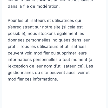
dans la file de modération.
Pour les utilisateurs et utilisatrices qui
s’enregistrent sur notre site (si cela est
possible), nous stockons également les
données personnelles indiquées dans leur
profil. Tous les utilisateurs et utilisatrices
peuvent voir, modifier ou supprimer leurs
informations personnelles à tout moment (à
l’exception de leur nom d’utilisateur·ice). Les
gestionnaires du site peuvent aussi voir et
modifier ces informations.