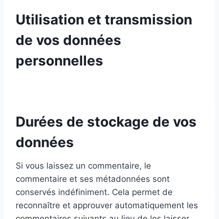
Utilisation et transmission
de vos données
personnelles
Durées de stockage de vos
données
Si vous laissez un commentaire, le
commentaire et ses métadonnées sont
conservés indéfiniment. Cela permet de
reconnaître et approuver automatiquement les
commentaires suivants au lieu de les laisser