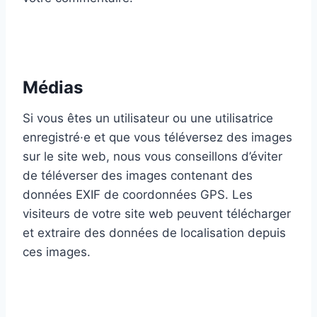
Médias
Si vous êtes un utilisateur ou une utilisatrice
enregistré·e et que vous téléversez des images
sur le site web, nous vous conseillons d’éviter
de téléverser des images contenant des
données EXIF de coordonnées GPS. Les
visiteurs de votre site web peuvent télécharger
et extraire des données de localisation depuis
ces images.