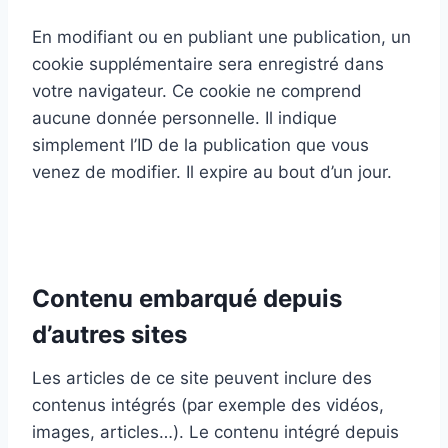
En modifiant ou en publiant une publication, un
cookie supplémentaire sera enregistré dans
votre navigateur. Ce cookie ne comprend
aucune donnée personnelle. Il indique
simplement l’ID de la publication que vous
venez de modifier. Il expire au bout d’un jour.
Contenu embarqué depuis
d’autres sites
Les articles de ce site peuvent inclure des
contenus intégrés (par exemple des vidéos,
images, articles…). Le contenu intégré depuis