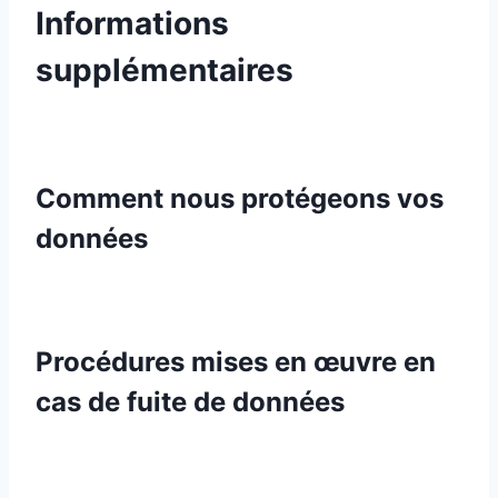
Informations
supplémentaires
Comment nous protégeons vos
données
Procédures mises en œuvre en
cas de fuite de données