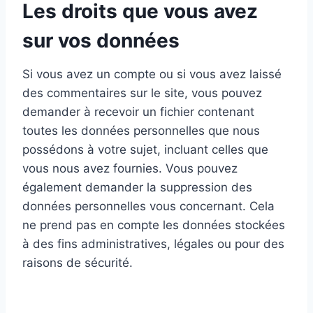
Les droits que vous avez
sur vos données
Si vous avez un compte ou si vous avez laissé
des commentaires sur le site, vous pouvez
demander à recevoir un fichier contenant
toutes les données personnelles que nous
possédons à votre sujet, incluant celles que
vous nous avez fournies. Vous pouvez
également demander la suppression des
données personnelles vous concernant. Cela
ne prend pas en compte les données stockées
à des fins administratives, légales ou pour des
raisons de sécurité.