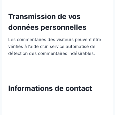
Transmission de vos
données personnelles
Les commentaires des visiteurs peuvent être
vérifiés à l’aide d’un service automatisé de
détection des commentaires indésirables.
Informations de contact