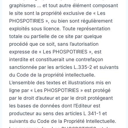
graphismes … et tout autre élément composant
le site sont la propriété exclusive de « Les
PHOSPOTIRIES », ou bien sont régulièrement
exploités sous licence. Toute représentation
totale ou partielle de ce site par quelque
procédé que ce soit, sans l’autorisation
expresse de « Les PHOSPOTIRIES », est
interdite et constituerait une contrefaçon
sanctionnée par les articles L.335-2 et suivants
du Code de la propriété intellectuelle.
L’ensemble des textes et illustrations mis en
ligne par « Les PHOSPOTIRIES » est protégé
par le droit d’auteur et par le droit protégeant
les bases de données dont l’Editeur est
producteur au sens des articles L 341-1 et
suivants du Code de la Propriété Intellectuelle.