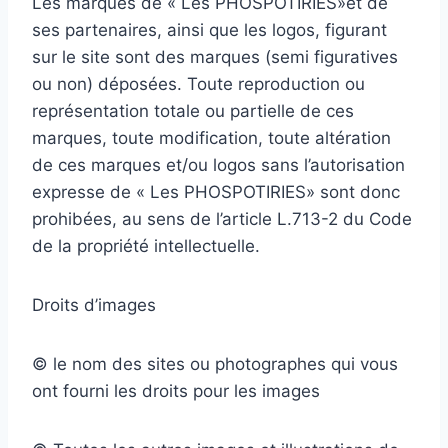
Les marques de « Les PHOSPOTIRIES»et de
ses partenaires, ainsi que les logos, figurant
sur le site sont des marques (semi figuratives
ou non) déposées. Toute reproduction ou
représentation totale ou partielle de ces
marques, toute modification, toute altération
de ces marques et/ou logos sans l’autorisation
expresse de « Les PHOSPOTIRIES» sont donc
prohibées, au sens de l’article L.713-2 du Code
de la propriété intellectuelle.
Droits d’images
© le nom des sites ou photographes qui vous
ont fourni les droits pour les images