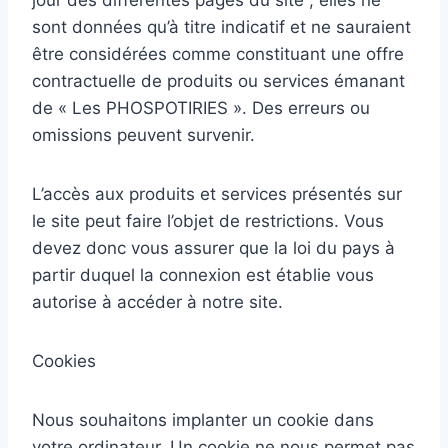
jour des différentes pages du site ; elles ne
sont données qu’à titre indicatif et ne sauraient
être considérées comme constituant une offre
contractuelle de produits ou services émanant
de « Les PHOSPOTIRIES ». Des erreurs ou
omissions peuvent survenir.
L’accès aux produits et services présentés sur
le site peut faire l’objet de restrictions. Vous
devez donc vous assurer que la loi du pays à
partir duquel la connexion est établie vous
autorise à accéder à notre site.
Cookies
Nous souhaitons implanter un cookie dans
votre ordinateur. Un cookie ne nous permet pas