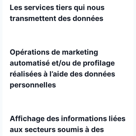
Les services tiers qui nous
transmettent des données
Opérations de marketing
automatisé et/ou de profilage
réalisées à l’aide des données
personnelles
Affichage des informations liées
aux secteurs soumis à des