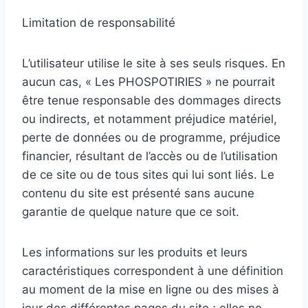
Limitation de responsabilité
L’utilisateur utilise le site à ses seuls risques. En
aucun cas, « Les PHOSPOTIRIES » ne pourrait
être tenue responsable des dommages directs
ou indirects, et notamment préjudice matériel,
perte de données ou de programme, préjudice
financier, résultant de l’accès ou de l’utilisation
de ce site ou de tous sites qui lui sont liés. Le
contenu du site est présenté sans aucune
garantie de quelque nature que ce soit.
Les informations sur les produits et leurs
caractéristiques correspondent à une définition
au moment de la mise en ligne ou des mises à