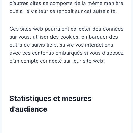
d’autres sites se comporte de la même manière
que si le visiteur se rendait sur cet autre site.
Ces sites web pourraient collecter des données
sur vous, utiliser des cookies, embarquer des
outils de suivis tiers, suivre vos interactions
avec ces contenus embarqués si vous disposez
d’un compte connecté sur leur site web.
Statistiques et mesures
d’audience