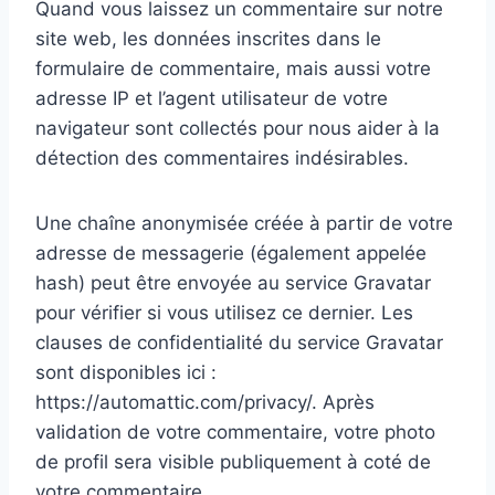
Quand vous laissez un commentaire sur notre
site web, les données inscrites dans le
formulaire de commentaire, mais aussi votre
adresse IP et l’agent utilisateur de votre
navigateur sont collectés pour nous aider à la
détection des commentaires indésirables.
Une chaîne anonymisée créée à partir de votre
adresse de messagerie (également appelée
hash) peut être envoyée au service Gravatar
pour vérifier si vous utilisez ce dernier. Les
clauses de confidentialité du service Gravatar
sont disponibles ici :
https://automattic.com/privacy/. Après
validation de votre commentaire, votre photo
de profil sera visible publiquement à coté de
votre commentaire.