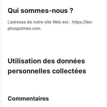
Qui sommes-nous ?
L’adresse de notre site Web est : https://les-
phospotiries.com.
Utilisation des données
personnelles collectées
Commentaires