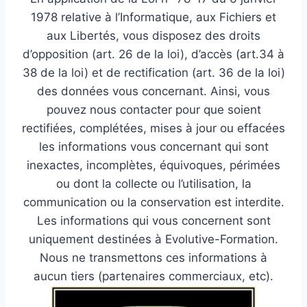
1978 relative à l’Informatique, aux Fichiers et
aux Libertés, vous disposez des droits
d’opposition (art. 26 de la loi), d’accès (art.34 à
38 de la loi) et de rectification (art. 36 de la loi)
des données vous concernant. Ainsi, vous
pouvez nous contacter pour que soient
rectifiées, complétées, mises à jour ou effacées
les informations vous concernant qui sont
inexactes, incomplètes, équivoques, périmées
ou dont la collecte ou l’utilisation, la
communication ou la conservation est interdite.
Les informations qui vous concernent sont
uniquement destinées à Evolutive-Formation.
Nous ne transmettons ces informations à
aucun tiers (partenaires commerciaux, etc).