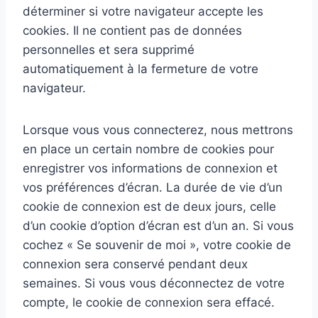
déterminer si votre navigateur accepte les
cookies. Il ne contient pas de données
personnelles et sera supprimé
automatiquement à la fermeture de votre
navigateur.
Lorsque vous vous connecterez, nous mettrons
en place un certain nombre de cookies pour
enregistrer vos informations de connexion et
vos préférences d’écran. La durée de vie d’un
cookie de connexion est de deux jours, celle
d’un cookie d’option d’écran est d’un an. Si vous
cochez « Se souvenir de moi », votre cookie de
connexion sera conservé pendant deux
semaines. Si vous vous déconnectez de votre
compte, le cookie de connexion sera effacé.