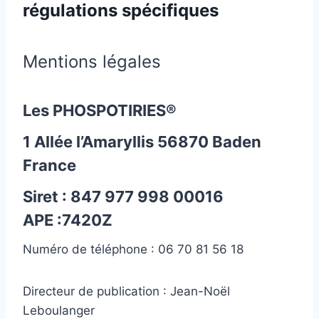
régulations spécifiques
Mentions légales
Les PHOSPOTIRIES®
1 Allée l’Amaryllis 56870 Baden
France
Siret : 847 977 998 00016
APE :7420Z
Numéro de téléphone : 06 70 81 56 18
Directeur de publication : Jean-Noël
Leboulanger