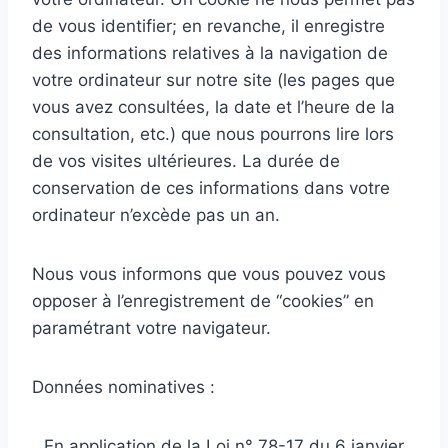
de vous identifier; en revanche, il enregistre
des informations relatives à la navigation de
votre ordinateur sur notre site (les pages que
vous avez consultées, la date et l’heure de la
consultation, etc.) que nous pourrons lire lors
de vos visites ultérieures. La durée de
conservation de ces informations dans votre
ordinateur n’excède pas un an.
Nous vous informons que vous pouvez vous
opposer à l’enregistrement de “cookies” en
paramétrant votre navigateur.
Données nominatives :
En application de la Loi n° 78-17 du 6 janvier