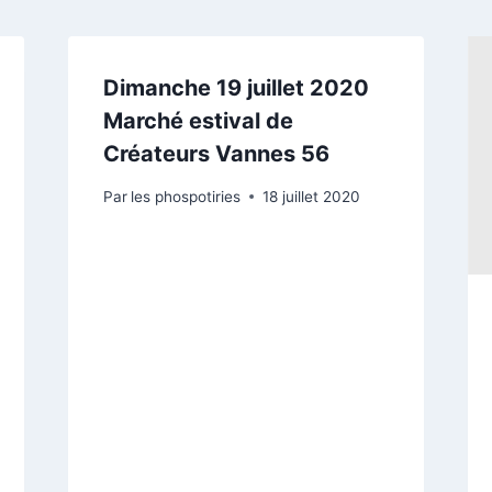
Dimanche 19 juillet 2020
Marché estival de
Créateurs Vannes 56
Par
les phospotiries
18 juillet 2020