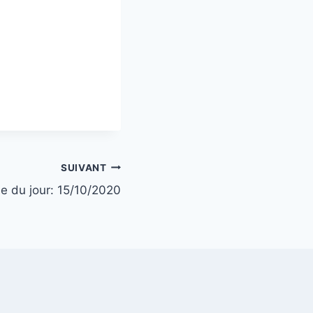
SUIVANT
ie du jour: 15/10/2020