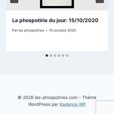
La phospotirie du jour: 15/10/2020
Par
les phospotiries
15 octobre 2020
© 2026 les-phospotiries.com - Thème
WordPress par
Kadence WP