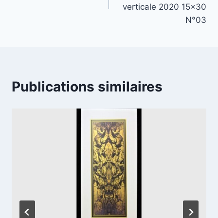
l’article
verticale 2020 15×30
N°03
Publications similaires